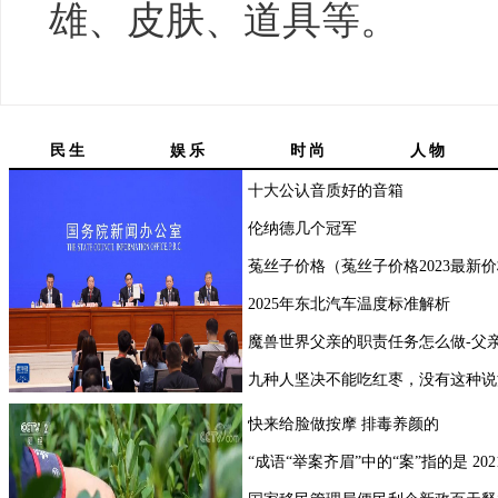
雄、皮肤、道具等。