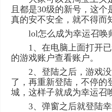
且都是30级的新号，这个
真的安不安全，就不得而知
lol怎么成为幸运召唤
1、在电脑上面打开已
的游戏账户查看账户。
2、登陆之后，游戏没有
了，再重新登陆，不停的
城，这样子就成为幸运召
3、弹窗之后就登陆幸