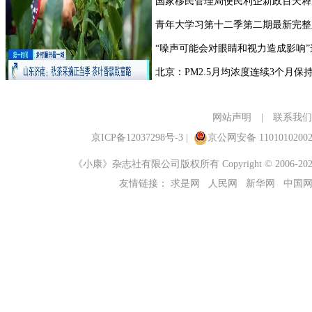
网站声明
|
联系我们
京ICP备12037298号-3
|
京公网安备 1101010200
《小康》杂志社有限公司版权所有 Copyright © 2006-2023 ch
友情链接：
求是网
人民网
新华网
中国