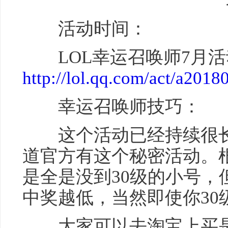
活动时间：
LOL幸运召唤师7月活
http://lol.qq.com/act/a20
幸运召唤师技巧：
这个活动已经持续很长
道官方有这个秘密活动。
是全是没到30级的小号，
中奖越低，当然即使你30
大家可以去淘宝上买是