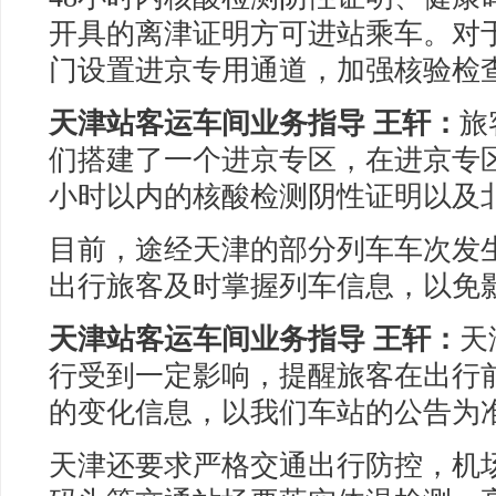
开具的离津证明方可进站乘车。对
门设置进京专用通道，加强核验检
天津站客运车间业务指导 王轩：
旅
们搭建了一个进京专区，在进京专区
小时以内的核酸检测阴性证明以及
目前，途经天津的部分列车车次发
出行旅客及时掌握列车信息，以免
天津站客运车间业务指导 王轩：
天
行受到一定影响，提醒旅客在出行前关
的变化信息，以我们车站的公告为
天津还要求严格交通出行防控，机