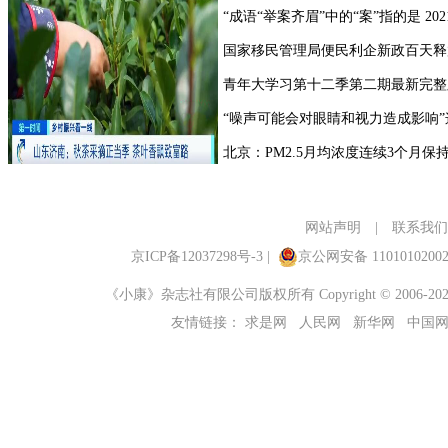
网站声明
|
联系我们
京ICP备12037298号-3
|
京公网安备 1101010200
《小康》杂志社有限公司版权所有 Copyright © 2006-2023 ch
友情链接：
求是网
人民网
新华网
中国