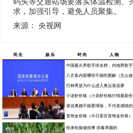
码头等交通站场要落实体温检测、
求，加强引导，避免人员聚集。
来源： 央视网