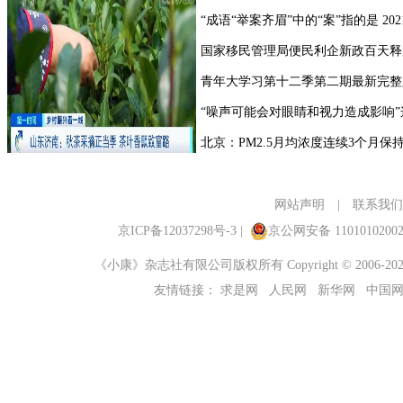
网站声明
|
联系我们
京ICP备12037298号-3
|
京公网安备 1101010200
《小康》杂志社有限公司版权所有 Copyright © 2006-2023 ch
友情链接：
求是网
人民网
新华网
中国