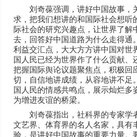
刘奇葆强调，讲好中国故事，关
求，把我们想讲的和国际社会想听
际社会的研究兴趣点，让世界了解
去，回答好中国道路为什么走得通
利益交汇点，大大方方讲中国对世
国人民已经为世界作了什么贡献、
把握国际舆论议题聚焦点，积极回
切，自信地讲成绩，从容地讲不足
国人民的情感共鸣点，展示灿烂多
为增进友谊的桥梁。
刘奇葆指出，社科界的专家学者
文艺界、体育界的名人名家，具有
验，是讲好中国故事的重要力量。