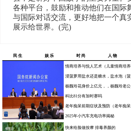
各种平台，鼓励和推动他们在国际
与国际对话交流，更好地把一个真
展示给世界。(完)